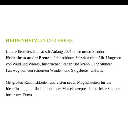
HEIDENHEIM
AN DER BRENZ
Unsere Betriebsstätte hat seit Anfang 2021 einen neuen Standort,
Heidenheim an der Brenz
auf der schönen Schwäbischen Alb. Umgeben
von Wald und Wiesen, historischen Stätten und knapp 1 1/2 Stunden
Fahrweg von den schönsten Wander- und Skigebieten entfernt.
Mit großen Räumlichkeiten und vielen neuen Möglichkeiten für die
Ideenfindung und Realisation neuer Messekonzepte, der perfekte Standort
für unsere Firma.