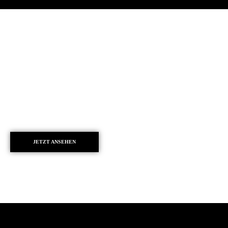
JETZT ANSEHEN