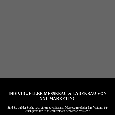
INDIVIDUELLER MESSEBAU & LADENBAU
VON
XXL MARKETING
Sind Sie auf der Suche nach einem zuverlässigen Messebauprofi
der Ihre Visionen für
einen perfekten Markenauftritt auf der Messe realisiert?