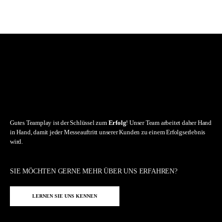
Gutes Teamplay ist der Schlüssel zum
Erfolg
! Unser Team arbeitet daher Hand
in Hand, damit jeder Messeauftritt unserer Kunden zu einem Erfolgserlebnis
wird.
SIE MÖCHTEN GERNE MEHR ÜBER UNS ERFAHREN?
LERNEN SIE UNS KENNEN