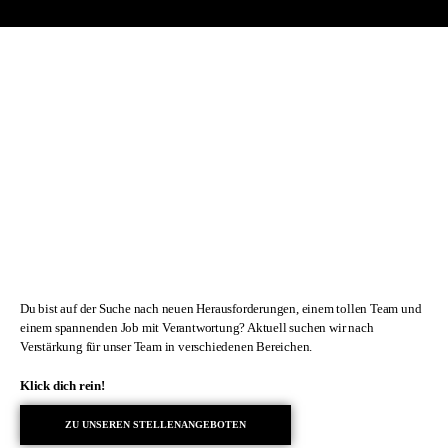
Du bist auf der Suche nach neuen Herausforderungen, einem tollen Team und
einem spannenden Job mit Verantwortung? Aktuell suchen wir nach
Verstärkung für unser Team in verschiedenen Bereichen.
Klick dich rein!
ZU UNSEREN STELLENANGEBOTEN